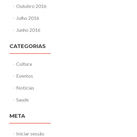
Outubro 2016
Julho 2016
Junho 2016
CATEGORIAS
Cultura
Eventos
Noticías
Saude
META
Iniciar sessão