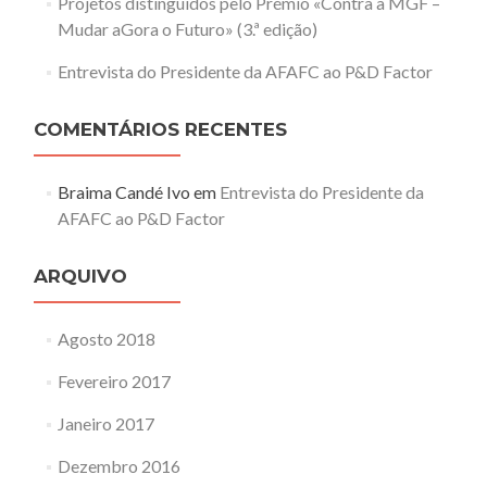
Projetos distinguidos pelo Prémio «Contra a MGF –
Mudar aGora o Futuro» (3.ª edição)
Entrevista do Presidente da AFAFC ao P&D Factor
COMENTÁRIOS RECENTES
Braima Candé Ivo
em
Entrevista do Presidente da
AFAFC ao P&D Factor
ARQUIVO
Agosto 2018
Fevereiro 2017
Janeiro 2017
Dezembro 2016