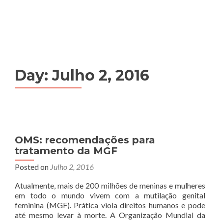
MENU
Day:
Julho 2, 2016
OMS: recomendações para
tratamento da MGF
Posted on
Julho 2, 2016
Atualmente, mais de 200 milhões de meninas e mulheres
em todo o mundo vivem com a mutilação genital
feminina (MGF). Prática viola direitos humanos e pode
até mesmo levar à morte. A Organização Mundial da