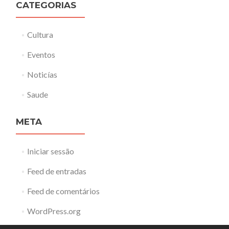
CATEGORIAS
Cultura
Eventos
Noticías
Saude
META
Iniciar sessão
Feed de entradas
Feed de comentários
WordPress.org