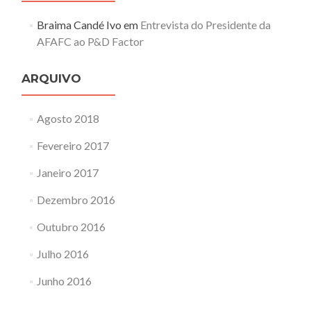
Braima Candé Ivo
em
Entrevista do Presidente da
AFAFC ao P&D Factor
ARQUIVO
Agosto 2018
Fevereiro 2017
Janeiro 2017
Dezembro 2016
Outubro 2016
Julho 2016
Junho 2016