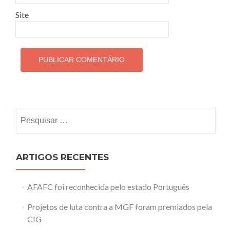
Site
Pesquisar
por:
ARTIGOS RECENTES
AFAFC foi reconhecida pelo estado Português
Projetos de luta contra a MGF foram premiados pela
CIG