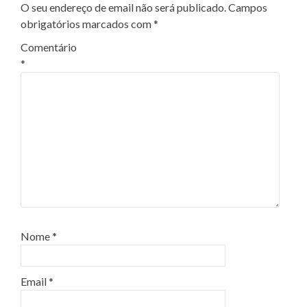
O seu endereço de email não será publicado.
Campos
obrigatórios marcados com
*
Comentário
*
Nome
*
Email
*