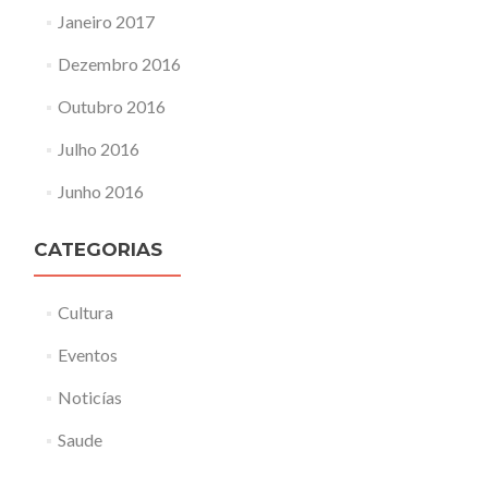
Janeiro 2017
Dezembro 2016
Outubro 2016
Julho 2016
Junho 2016
CATEGORIAS
Cultura
Eventos
Noticías
Saude