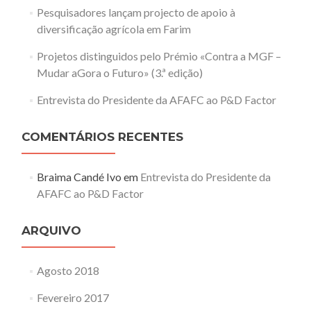
Pesquisadores lançam projecto de apoio à
diversificação agrícola em Farim
Projetos distinguidos pelo Prémio «Contra a MGF –
Mudar aGora o Futuro» (3.ª edição)
Entrevista do Presidente da AFAFC ao P&D Factor
COMENTÁRIOS RECENTES
Braima Candé Ivo
em
Entrevista do Presidente da
AFAFC ao P&D Factor
ARQUIVO
Agosto 2018
Fevereiro 2017