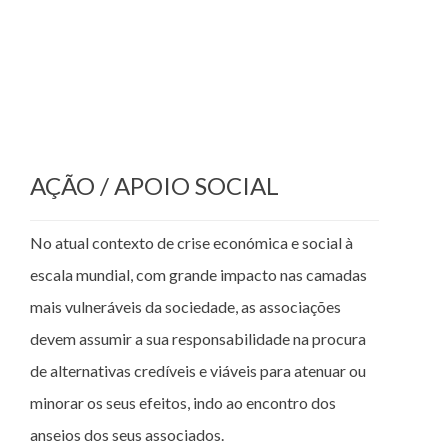
MENU
AÇÃO / APOIO SOCIAL
No atual contexto de crise económica e social à
escala mundial, com grande impacto nas camadas
mais vulneráveis da sociedade, as associações
devem assumir a sua responsabilidade na procura
de alternativas credíveis e viáveis para atenuar ou
minorar os seus efeitos, indo ao encontro dos
anseios dos seus associados.