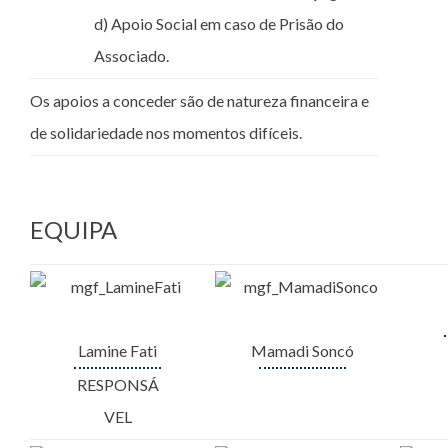
d) Apoio Social em caso de Prisão do
Associado.
Os apoios a conceder são de natureza financeira e
de solidariedade nos momentos difíceis.
EQUIPA
Lamine Fati
Mamadi Soncó
RESPONSÁ
VEL