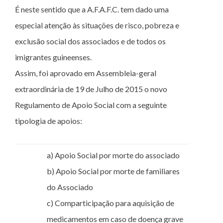
É neste sentido que a A.F.A.F.C. tem dado uma
especial atenção às situações de risco, pobreza e
exclusão social dos associados e de todos os
imigrantes guineenses.
Assim, foi aprovado em Assembleia-geral
extraordinária de 19 de Julho de 2015 o novo
Regulamento de Apoio Social com a seguinte
tipologia de apoios:
a) Apoio Social por morte do associado
b) Apoio Social por morte de familiares
do Associado
c) Comparticipação para aquisição de
medicamentos em caso de doença grave